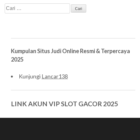
Cari
untuk:
Kumpulan Situs Judi Online Resmi & Terpercaya
2025
Kunjungi
Lancar138
LINK AKUN VIP SLOT GACOR 2025